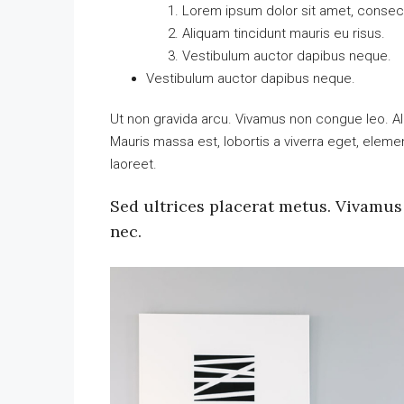
Lorem ipsum dolor sit amet, consecte
Aliquam tincidunt mauris eu risus.
Vestibulum auctor dapibus neque.
Vestibulum auctor dapibus neque.
Ut non gravida arcu. Vivamus non congue leo. Al
Mauris massa est, lobortis a viverra eget, elem
laoreet.
Sed ultrices placerat metus. Vivamus
nec.