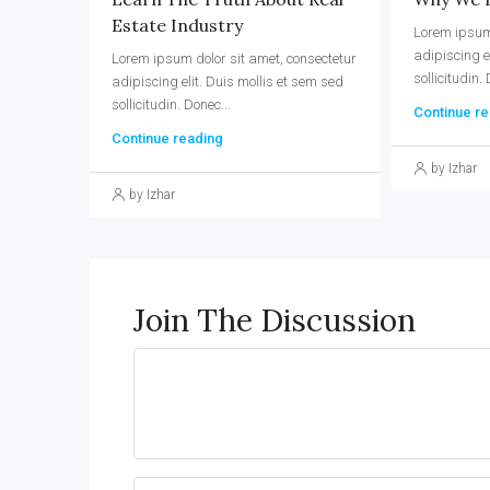
Estate Industry
Lorem ipsum 
adipiscing e
Lorem ipsum dolor sit amet, consectetur
sollicitudin. 
adipiscing elit. Duis mollis et sem sed
sollicitudin. Donec...
Continue re
Continue reading
by Izhar
by Izhar
Join The Discussion