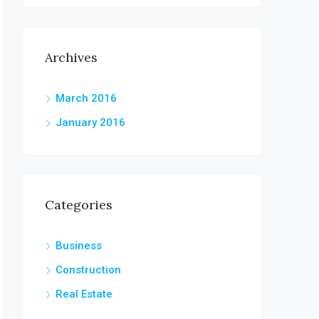
Archives
March 2016
January 2016
Categories
Business
Construction
Real Estate