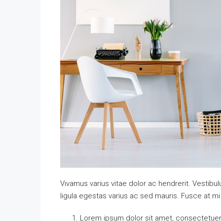
Vivamus varius vitae dolor ac hendrerit. Vestib
ligula egestas varius ac sed mauris. Fusce at 
Lorem ipsum dolor sit amet, consectetuer a