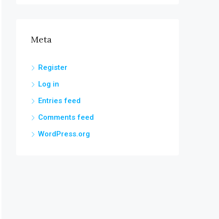
Meta
Register
Log in
Entries feed
Comments feed
WordPress.org