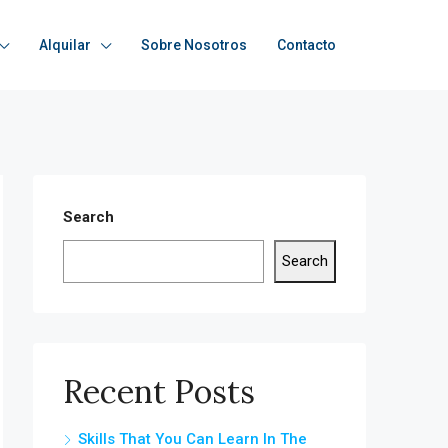
Alquilar
Sobre Nosotros
Contacto
Search
Search
Recent Posts
Skills That You Can Learn In The