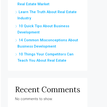
Real Estate Market
Learn The Truth About Real Estate
Industry
10 Quick Tips About Business
Development
14 Common Misconceptions About
Business Development
10 Things Your Competitors Can
Teach You About Real Estate
Recent Comments
No comments to show.