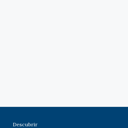
Descubrir