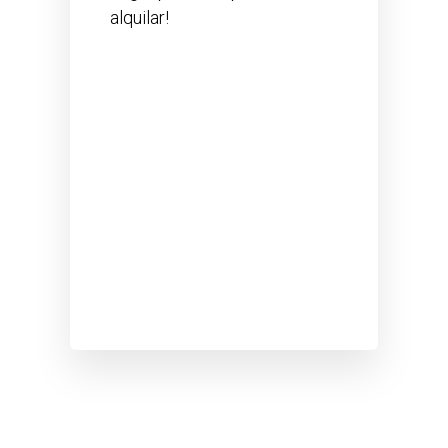
alquilar!