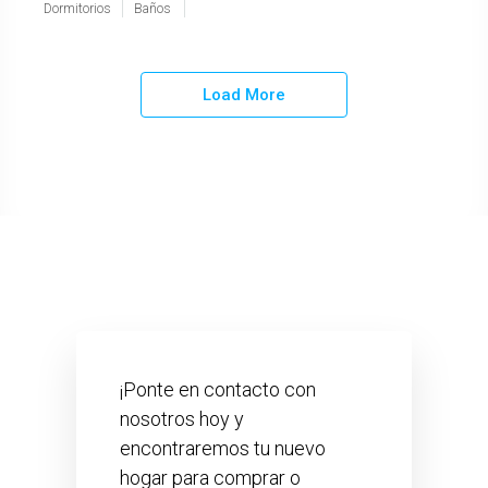
Dormitorios
Baños
Load More
¡Ponte en contacto con
nosotros hoy y
encontraremos tu nuevo
hogar para comprar o