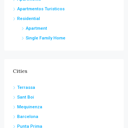
Apartmentos Turisticos
Residential
Apartment
Single Family Home
Cities
Terrassa
Sant Boi
Mequinenza
Barcelona
Punta Prima