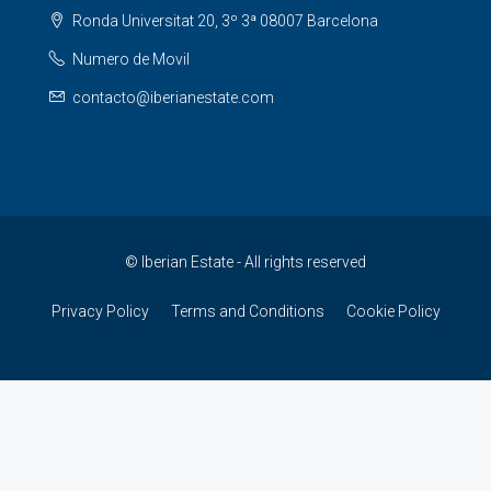
Ronda Universitat 20, 3º 3ª 08007 Barcelona
Numero de Movil
contacto@iberianestate.com
© Iberian Estate - All rights reserved
Privacy Policy
Terms and Conditions
Cookie Policy